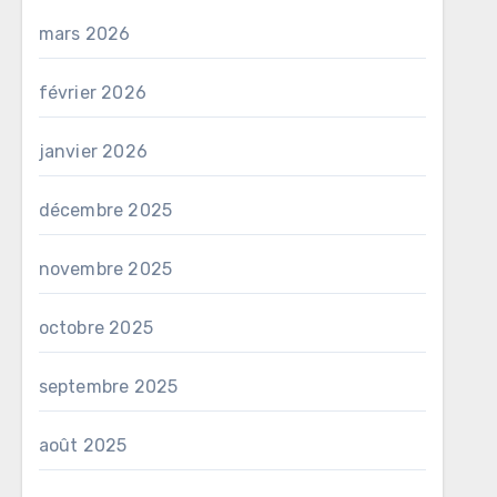
mars 2026
février 2026
janvier 2026
décembre 2025
novembre 2025
octobre 2025
septembre 2025
août 2025