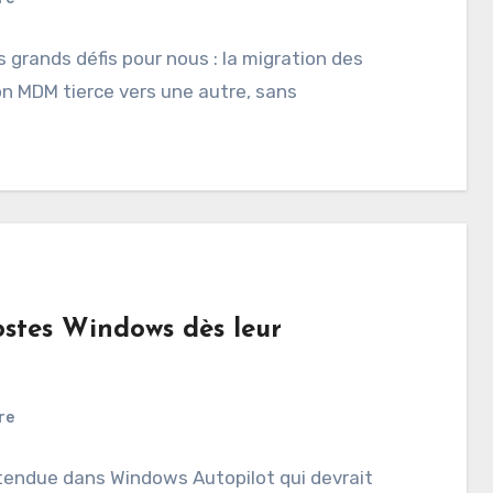
 grands défis pour nous : la migration des
n MDM tierce vers une autre, sans
ostes Windows dès leur
re
ttendue dans Windows Autopilot qui devrait