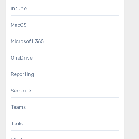
Intune
MacOS
Microsoft 365
OneDrive
Reporting
Sécurité
Teams
Tools