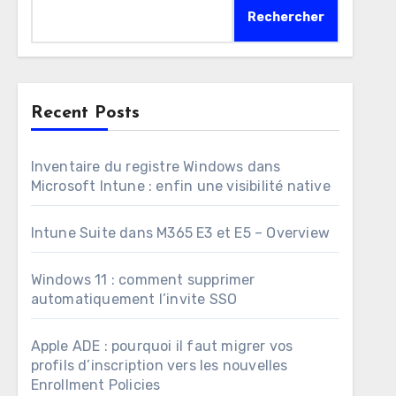
Rechercher
Recent Posts
Inventaire du registre Windows dans
Microsoft Intune : enfin une visibilité native
Intune Suite dans M365 E3 et E5 – Overview
Windows 11 : comment supprimer
automatiquement l’invite SSO
Apple ADE : pourquoi il faut migrer vos
profils d’inscription vers les nouvelles
Enrollment Policies