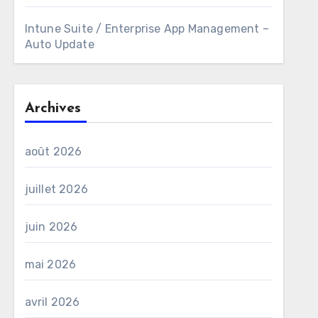
Intune Suite / Enterprise App Management –
Auto Update
Archives
août 2026
juillet 2026
juin 2026
mai 2026
avril 2026