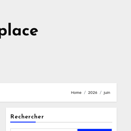
place
Home
2026
juin
Rechercher