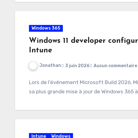
Windows 365
Windows 11 developer configu
Intune
Jonathan
3 juin 2026
Aucun commentaire
Lors de l’événement Microsoft Build 2026, Mic
sa plus grande mise à jour de Windows 365 à 
Intune
Windows