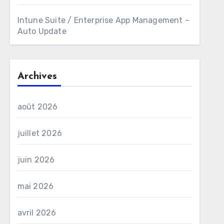
Intune Suite / Enterprise App Management –
Auto Update
Archives
août 2026
juillet 2026
juin 2026
mai 2026
avril 2026