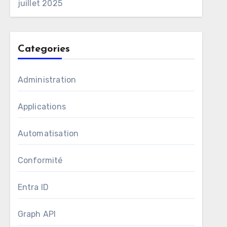
juillet 2025
Categories
Administration
Applications
Automatisation
Conformité
Entra ID
Graph API