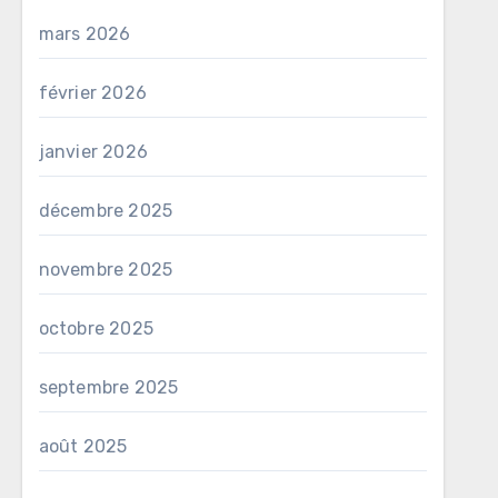
mars 2026
février 2026
janvier 2026
décembre 2025
novembre 2025
octobre 2025
septembre 2025
août 2025