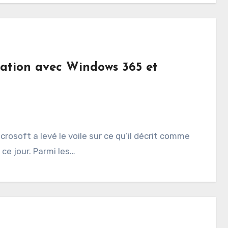
ration avec Windows 365 et
rosoft a levé le voile sur ce qu’il décrit comme
ce jour. Parmi les…