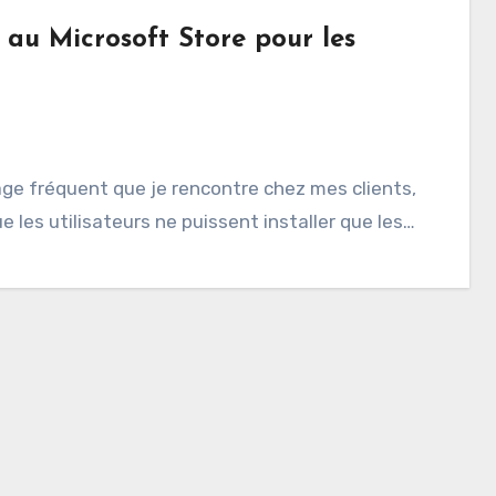
s au Microsoft Store pour les
sage fréquent que je rencontre chez mes clients,
e les utilisateurs ne puissent installer que les…