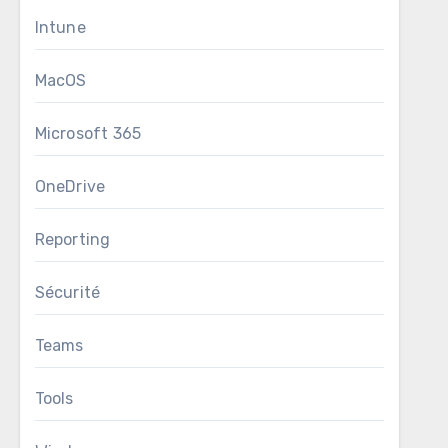
Intune
MacOS
Microsoft 365
OneDrive
Reporting
Sécurité
Teams
Tools