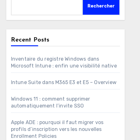
Rechercher
Recent Posts
Inventaire du registre Windows dans
Microsoft Intune : enfin une visibilité native
Intune Suite dans M365 E3 et E5 – Overview
Windows 11 : comment supprimer
automatiquement l’invite SSO
Apple ADE : pourquoi il faut migrer vos
profils d’inscription vers les nouvelles
Enrollment Policies