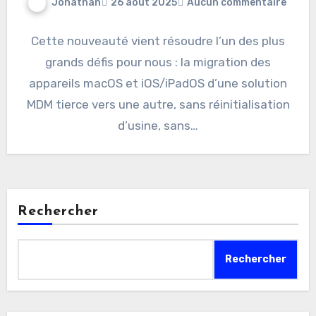
Jonathan
26 août 2025
Aucun commentaire
Cette nouveauté vient résoudre l’un des plus
grands défis pour nous : la migration des
appareils macOS et iOS/iPadOS d’une solution
MDM tierce vers une autre, sans réinitialisation
d’usine, sans…
Rechercher
Rechercher