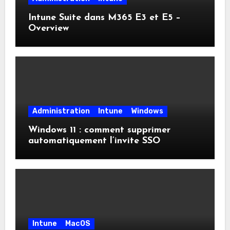
Intune Suite dans M365 E3 et E5 –
Overview
Administration
Intune
Windows
Windows 11 : comment supprimer
automatiquement l’invite SSO
Intune
MacOS