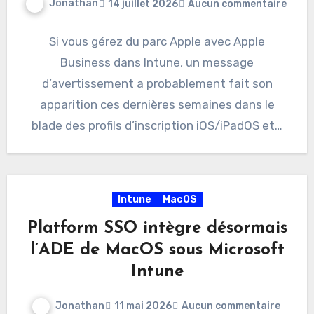
Jonathan
14 juillet 2026
Aucun commentaire
Si vous gérez du parc Apple avec Apple
Business dans Intune, un message
d’avertissement a probablement fait son
apparition ces dernières semaines dans le
blade des profils d’inscription iOS/iPadOS et…
Intune
MacOS
Platform SSO intègre désormais
l’ADE de MacOS sous Microsoft
Intune
Jonathan
11 mai 2026
Aucun commentaire