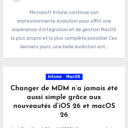
Microsoft Intune continue son
impressionnante évolution pour offrir une
expérience d’intégration et de gestion MacOS
la plus propre et la plus complète possible! Ces
derniers jours, une belle évolution est…
Intune
MacOS
Changer de MDM n’a jamais été
aussi simple grâce aux
nouveautés d’iOS 26 et macOS
26