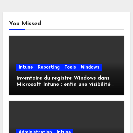
You Missed
Intune
Reporting
Tools
Windows
Inventaire du registre Windows dans
Microsoft Intune : enfin une visibilité
native
Administration
Intune