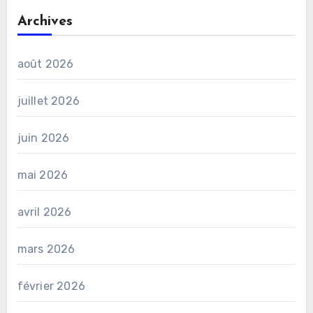
Archives
août 2026
juillet 2026
juin 2026
mai 2026
avril 2026
mars 2026
février 2026