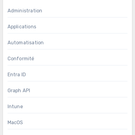
Administration
Applications
Automatisation
Conformité
Entra ID
Graph API
Intune
MacOS