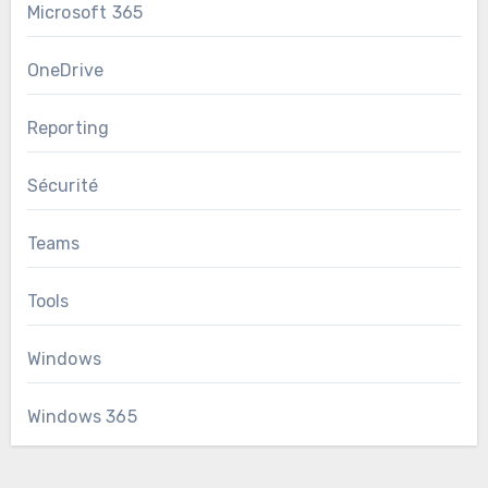
Microsoft 365
OneDrive
Reporting
Sécurité
Teams
Tools
Windows
Windows 365