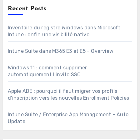
Recent Posts
Inventaire du registre Windows dans Microsoft
Intune : enfin une visibilité native
Intune Suite dans M365 E3 et E5 – Overview
Windows 11 : comment supprimer
automatiquement l’invite SSO
Apple ADE : pourquoi il faut migrer vos profils
d’inscription vers les nouvelles Enrollment Policies
Intune Suite / Enterprise App Management – Auto
Update