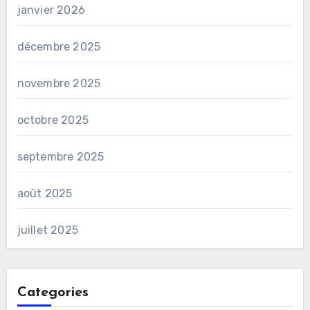
janvier 2026
décembre 2025
novembre 2025
octobre 2025
septembre 2025
août 2025
juillet 2025
Categories