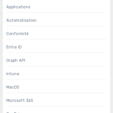
Applications
Automatisation
Conformité
Entra ID
Graph API
Intune
MacOS
Microsoft 365