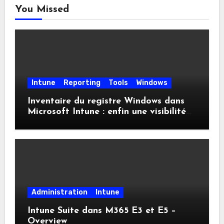
You Missed
Intune
Reporting
Tools
Windows
Inventaire du registre Windows dans
Microsoft Intune : enfin une visibilité
native
Administration
Intune
Intune Suite dans M365 E3 et E5 –
Overview