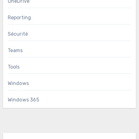
OneDrive
Reporting
Sécurité
Teams
Tools
Windows
Windows 365