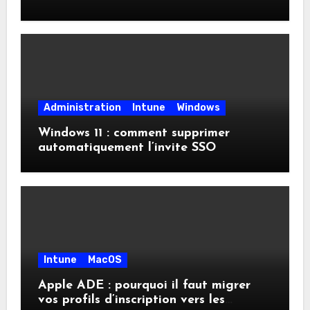
Administration
Intune
Windows
Windows 11 : comment supprimer
automatiquement l’invite SSO
Intune
MacOS
Apple ADE : pourquoi il faut migrer
vos profils d’inscription vers les