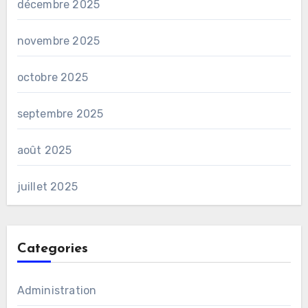
décembre 2025
novembre 2025
octobre 2025
septembre 2025
août 2025
juillet 2025
Categories
Administration