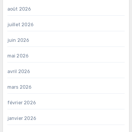
août 2026
juillet 2026
juin 2026
mai 2026
avril 2026
mars 2026
février 2026
janvier 2026