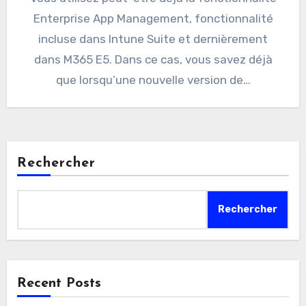
Enterprise App Management, fonctionnalité
incluse dans Intune Suite et dernièrement
dans M365 E5. Dans ce cas, vous savez déjà
que lorsqu’une nouvelle version de…
Rechercher
Rechercher
Recent Posts