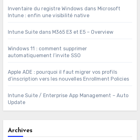
Inventaire du registre Windows dans Microsoft
Intune : enfin une visibilité native
Intune Suite dans M365 E3 et E5 – Overview
Windows 11 : comment supprimer
automatiquement l’invite SSO
Apple ADE : pourquoi il faut migrer vos profils
d’inscription vers les nouvelles Enrollment Policies
Intune Suite / Enterprise App Management – Auto
Update
Archives