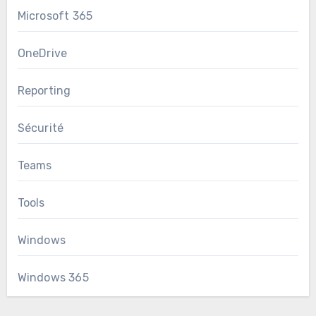
Microsoft 365
OneDrive
Reporting
Sécurité
Teams
Tools
Windows
Windows 365