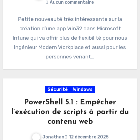
Aucun commentaire
Petite nouveauté très intéressante sur la
création d’une app Win32 dans Microsoft
Intune qui va offrir plus de flexibilité pour nous
Ingénieur Modern Workplace et aussi pour les
personnes venant…
Sécurité
Windows
PowerShell 5.1 : Empêcher
l’exécution de scripts à partir du
contenu web
Jonathan
12 décembre 2025