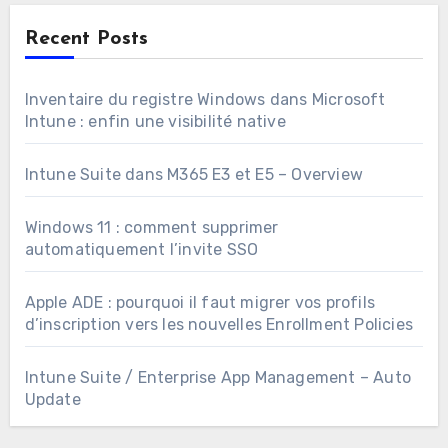
Recent Posts
Inventaire du registre Windows dans Microsoft
Intune : enfin une visibilité native
Intune Suite dans M365 E3 et E5 – Overview
Windows 11 : comment supprimer
automatiquement l’invite SSO
Apple ADE : pourquoi il faut migrer vos profils
d’inscription vers les nouvelles Enrollment Policies
Intune Suite / Enterprise App Management – Auto
Update