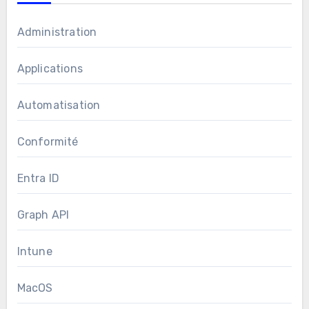
Administration
Applications
Automatisation
Conformité
Entra ID
Graph API
Intune
MacOS