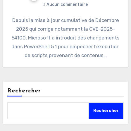
Aucun commentaire
Depuis la mise à jour cumulative de Décembre
2025 qui corrige notamment la CVE-2025-
54100, Microsoft a introduit des changements
dans PowerShell 5.1 pour empêcher l’exécution
de scripts provenant de contenus…
Rechercher
Rechercher