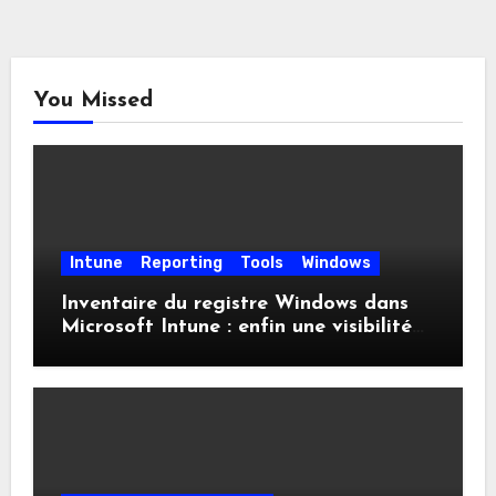
You Missed
Intune
Reporting
Tools
Windows
Inventaire du registre Windows dans
Microsoft Intune : enfin une visibilité
native