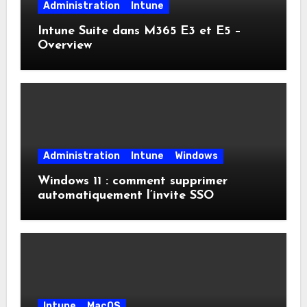
Administration
Intune
Intune Suite dans M365 E3 et E5 –
Overview
Administration
Intune
Windows
Windows 11 : comment supprimer
automatiquement l’invite SSO
Intune
MacOS