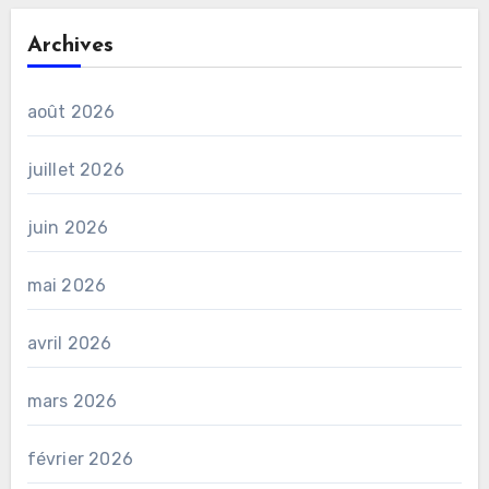
Archives
août 2026
juillet 2026
juin 2026
mai 2026
avril 2026
mars 2026
février 2026