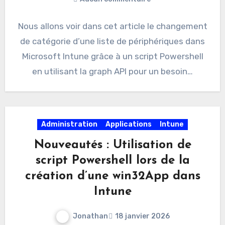
Nous allons voir dans cet article le changement
de catégorie d’une liste de périphériques dans
Microsoft Intune grâce à un script Powershell
en utilisant la graph API pour un besoin…
Administration
Applications
Intune
Nouveautés : Utilisation de
script Powershell lors de la
création d’une win32App dans
Intune
Jonathan
18 janvier 2026