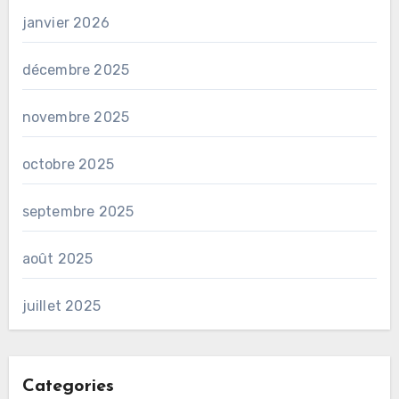
janvier 2026
décembre 2025
novembre 2025
octobre 2025
septembre 2025
août 2025
juillet 2025
Categories