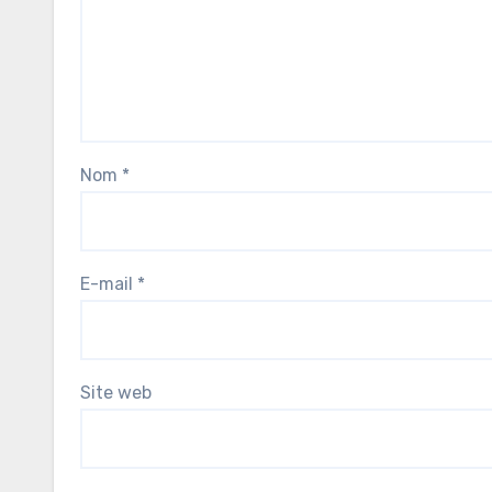
Nom
*
E-mail
*
Site web