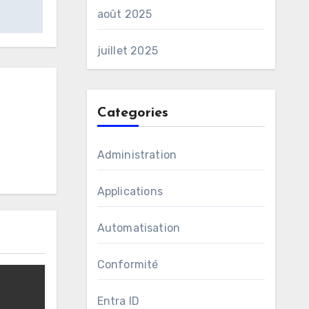
août 2025
juillet 2025
Categories
Administration
Applications
Automatisation
Conformité
Entra ID