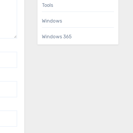
Tools
Windows
Windows 365