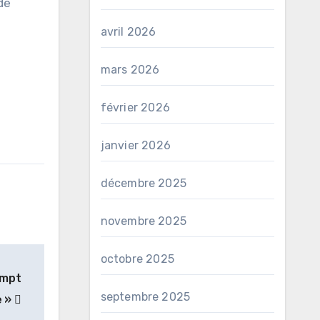
de
avril 2026
mars 2026
février 2026
janvier 2026
décembre 2025
novembre 2025
octobre 2025
ompt
septembre 2025
e »