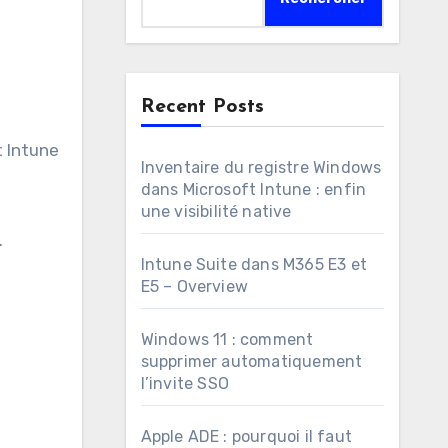
Recent Posts
Inventaire du registre Windows
dans Microsoft Intune : enfin
une visibilité native
.
Intune Suite dans M365 E3 et
E5 – Overview
Windows 11 : comment
supprimer automatiquement
l’invite SSO
Apple ADE : pourquoi il faut