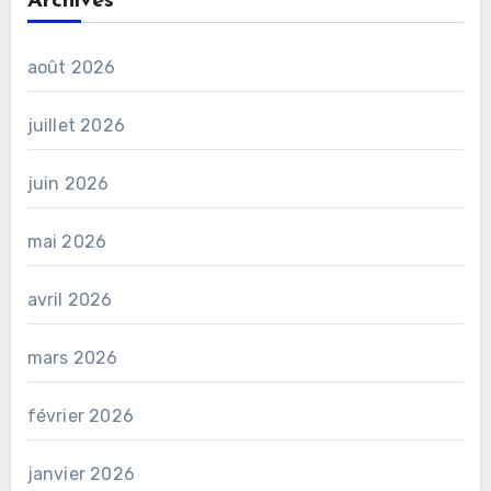
Archives
août 2026
juillet 2026
juin 2026
mai 2026
avril 2026
mars 2026
février 2026
janvier 2026