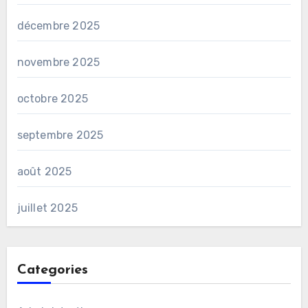
décembre 2025
novembre 2025
octobre 2025
septembre 2025
août 2025
juillet 2025
Categories