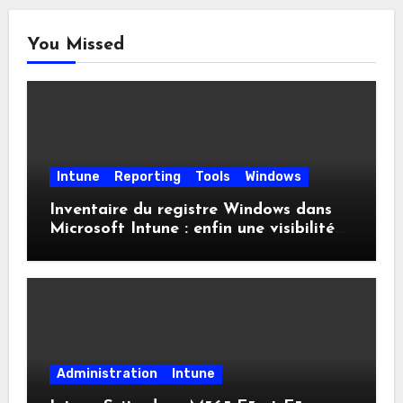
You Missed
Intune
Reporting
Tools
Windows
Inventaire du registre Windows dans
Microsoft Intune : enfin une visibilité
native
Administration
Intune