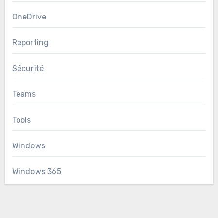
OneDrive
Reporting
Sécurité
Teams
Tools
Windows
Windows 365