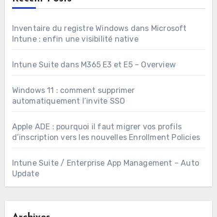
Inventaire du registre Windows dans Microsoft
Intune : enfin une visibilité native
Intune Suite dans M365 E3 et E5 – Overview
Windows 11 : comment supprimer
automatiquement l’invite SSO
Apple ADE : pourquoi il faut migrer vos profils
d’inscription vers les nouvelles Enrollment Policies
Intune Suite / Enterprise App Management – Auto
Update