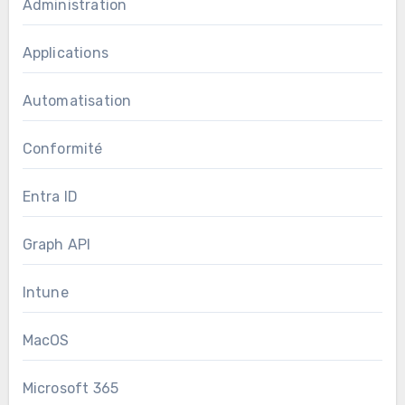
Administration
Applications
Automatisation
Conformité
Entra ID
Graph API
Intune
MacOS
Microsoft 365