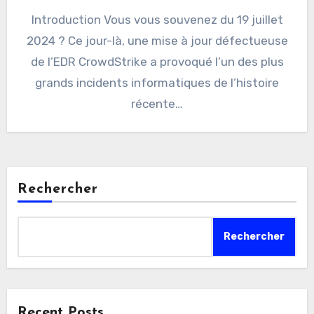
Introduction Vous vous souvenez du 19 juillet
2024 ? Ce jour-là, une mise à jour défectueuse
de l’EDR CrowdStrike a provoqué l’un des plus
grands incidents informatiques de l’histoire
récente…
Rechercher
Rechercher
Recent Posts