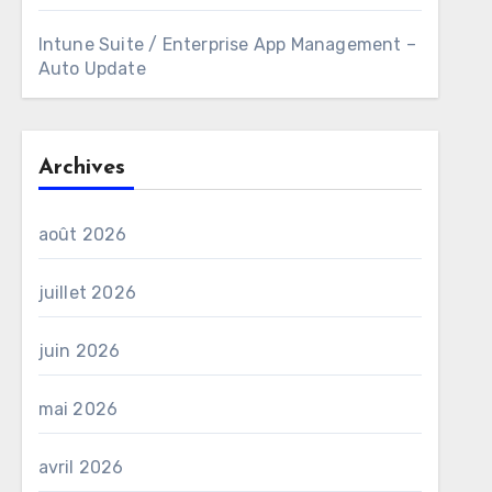
Intune Suite / Enterprise App Management –
Auto Update
Archives
août 2026
juillet 2026
juin 2026
mai 2026
avril 2026