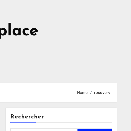
place
Home
recovery
Rechercher