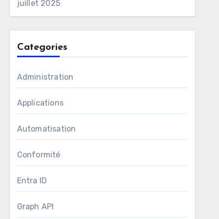
juillet 2025
Categories
Administration
Applications
Automatisation
Conformité
Entra ID
Graph API