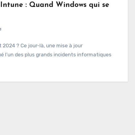
Intune : Quand Windows qui se
e
 2024 ? Ce jour-là, une mise à jour
 l’un des plus grands incidents informatiques