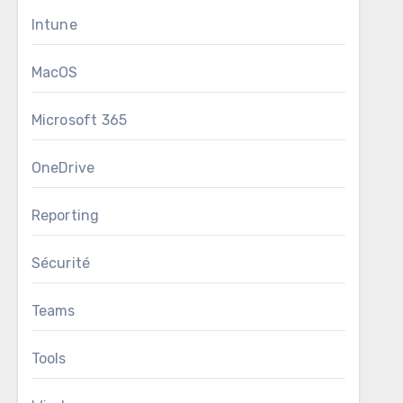
Intune
MacOS
Microsoft 365
OneDrive
Reporting
Sécurité
Teams
Tools