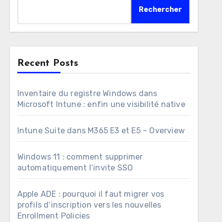
Rechercher
Recent Posts
Inventaire du registre Windows dans
Microsoft Intune : enfin une visibilité native
Intune Suite dans M365 E3 et E5 – Overview
Windows 11 : comment supprimer
automatiquement l’invite SSO
Apple ADE : pourquoi il faut migrer vos
profils d’inscription vers les nouvelles
Enrollment Policies