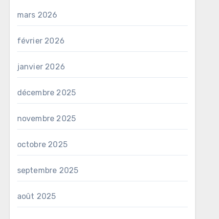
mars 2026
février 2026
janvier 2026
décembre 2025
novembre 2025
octobre 2025
septembre 2025
août 2025